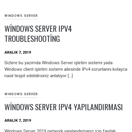
WINDOWS SERVER
WINDOWS SERVER IPV4
TROUBLESHOOTING
ARALIK 7, 2019
Sizlere bu yazımda Windows Server işletim sistemi yada
Windows client işletim sistemi ailesinde IPv4 sorunlarını kolayca
nasıl tespit edebilirsiniz anlatıyor […]
WINDOWS SERVER
WINDOWS SERVER IPV4 YAPILANDIRMASI
ARALIK 7, 2019
Windows Server 2019 network yapılandırmanız için faydalı