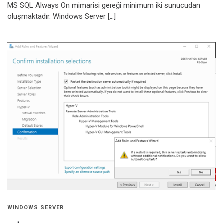
MS SQL Always On mimarisi gereği minimum iki sunucudan
oluşmaktadır. Windows Server […]
WINDOWS SERVER