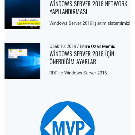
WINDOWS SERVER 2016 NETWORK
YAPILANDIRMASI
Windows Server 2016 işletim sistemimizi
Ocak 10, 2019
/
Emre Ozan Memis
WINDOWS SERVER 2016 IÇIN
ÖNERDIĞIM AYARLAR
RDP ile Windows Server 2016