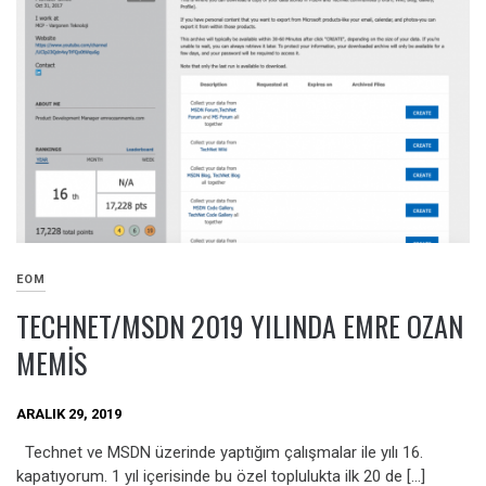
EOM
TECHNET/MSDN 2019 YILINDA EMRE OZAN
MEMIS
ARALIK 29, 2019
Technet ve MSDN üzerinde yaptığım çalışmalar ile yılı 16.
kapatıyorum. 1 yıl içerisinde bu özel toplulukta ilk 20 de […]