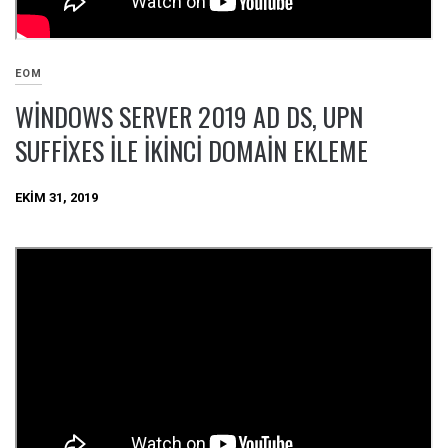
EOM
WINDOWS SERVER 2019 AD DS, UPN
SUFFIXES ILE IKINCI DOMAIN EKLEME
EKIM 31, 2019