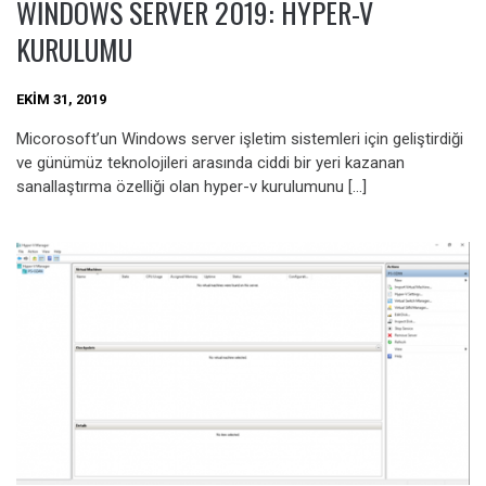
WINDOWS SERVER 2019: HYPER-V
KURULUMU
EKIM 31, 2019
Micorosoft’un Windows server işletim sistemleri için geliştirdiği
ve günümüz teknolojileri arasında ciddi bir yeri kazanan
sanallaştırma özelliği olan hyper-v kurulumunu […]