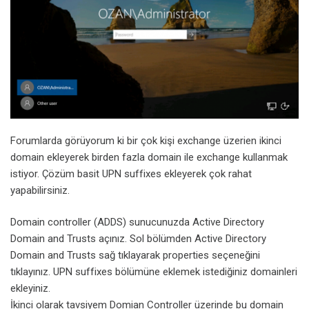
Forumlarda görüyorum ki bir çok kişi exchange üzerien ikinci
domain ekleyerek birden fazla domain ile exchange kullanmak
istiyor. Çözüm basit UPN suffixes ekleyerek çok rahat
yapabilirsiniz.
Domain controller (ADDS) sunucunuzda Active Directory
Domain and Trusts açınız. Sol bölümden Active Directory
Domain and Trusts sağ tıklayarak properties seçeneğini
tıklayınız. UPN suffixes bölümüne eklemek istediğiniz domainleri
ekleyiniz.
İkinci olarak tavsiyem Domian Controller üzerinde bu domain