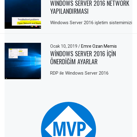
WINDOWS SERVER 2016 NETWORK
YAPILANDIRMASI
Windows Server 2016 işletim sistemimizi
Ocak 10, 2019
/
Emre Ozan Memis
WINDOWS SERVER 2016 IÇIN
ÖNERDIĞIM AYARLAR
RDP ile Windows Server 2016