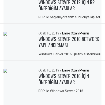
WINDOWS SERVER 2012 IÇIN R2
ÖNERDIĞIM AYARLAR
RDP ile bağlanıyorsanız sunucuya kişisel
Ocak 10, 2019
/
Emre Ozan Memis
WINDOWS SERVER 2016 NETWORK
YAPILANDIRMASI
Windows Server 2016 işletim sistemimizi
Ocak 10, 2019
/
Emre Ozan Memis
WINDOWS SERVER 2016 IÇIN
ÖNERDIĞIM AYARLAR
RDP ile Windows Server 2016