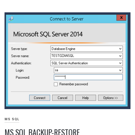
MS SQL
MS SQL BACKUP-RESTORE