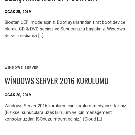
OCAK 25, 2019
Biostan UEFI mode açınız. Boot ayarlarından first boot device
olarak CD & DVD seçiniz ve Sunucunuzu başlatınız. Windows
Server medianızı […]
WINDOWS SERVER
WINDOWS SERVER 2016 KURULUMU
OCAK 20, 2019
Windows Server 2016 kurulumu için kurulum medyanızı takınız.
(Fiziksel sunuculara uzak kurulum ve için management
konsolunuzdan ISOnuzu mount ediniz.) (Cloud […]