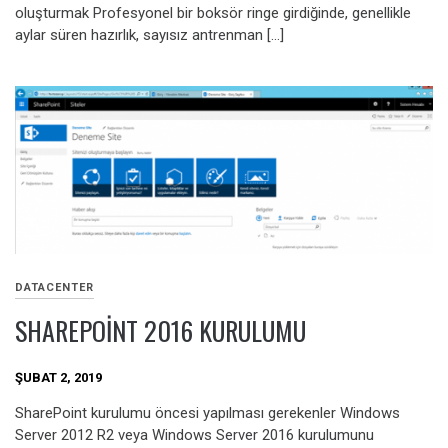
oluşturmak Profesyonel bir boksör ringe girdiğinde, genellikle
aylar süren hazırlık, sayısız antrenman […]
DATACENTER
SHAREPOINT 2016 KURULUMU
ŞUBAT 2, 2019
SharePoint kurulumu öncesi yapılması gerekenler Windows
Server 2012 R2 veya Windows Server 2016 kurulumunu